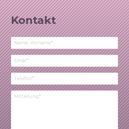
Kontakt