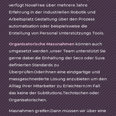
verfügt NovaFree über mehrere Jahre
Erfahrung in der Industriellen Robotik und
Arbeitsplatz Gestaltung über den Prozess
automatisation oder beispielsweise die
Erstellung von Personal Unterstützungs Tools.
Organisatorische Massnahmen
können auch
umgesetzt werden ,unser Team unterstützt Sie
gerne dabei die Einhaltung der Seco oder Suva
definierten Standards zu
Überprüfen.OderIhnen eine einzigartige und
massgeschneiderte Lösung anzubieten um den
Alltag Ihrer Mitarbeiter zu Erleichtern.Im Fall
das keine der Subtitutions,Technischen oder
Organisatorischen.
Masnahmen greifen.Dann müssen wir über eine