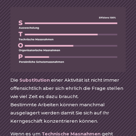
Die
Substitution
einer Aktivität ist nicht immer
offensichtlich aber sich ehrlich die Frage stellen
wie viel Zeit es dazu braucht.
Bestimmte Arbeiten können manchmal
ausgelagert werden damit Sie sich auf Ihr
Kerngeschäft konzentrieren können.
Wenn es um
Technische Masnahmen
geht