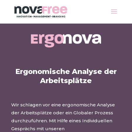
Ergonomische Analyse der
Arbeitsplätze
Wir schlagen vor eine ergonomische Analyse
der Arbeitsplätze oder ein Globaler Prozess
durchzuführen.
Mit Hilfe eines Individuellen
Gesprächs mit unseren