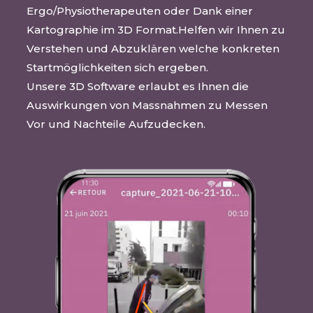
Ergo/Physiotherapeuten oder Dank einer
Kartographie
im 3D Format.Helfen wir Ihnen zu
Verstehen und Abzuklären welche konkreten
Startmöglichkeiten sich ergeben.
Unsere 3D Software erlaubt es Ihnen die
Auswirkungen von Massnahmen zu Messen
Vor und Nachteile Aufzudecken.