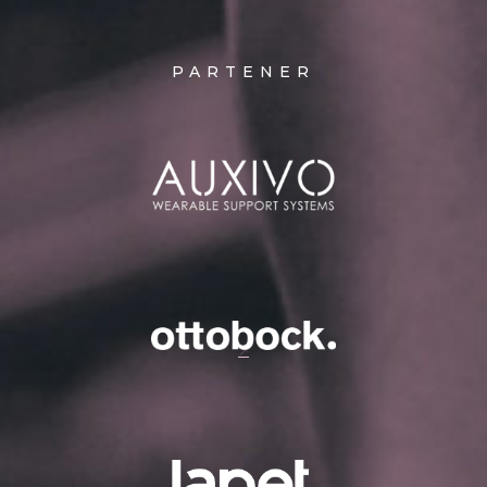
PARTENER