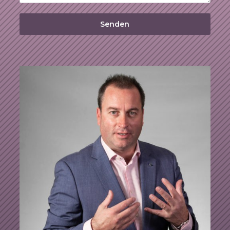
Senden