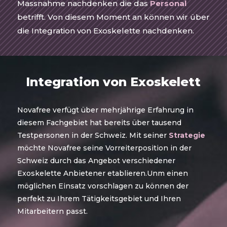
Massnahme nachdenken die das
Personal
betrifft.
Von diesem Moment an können wir über
die Integration von Exoskelette nachdenken.
Integration von Exoskelett
Novafree verfügt über mehrjährige Erfahrung in
diesem Fachgebiet hat bereits über tausend
Testpersonen in der Schweiz. Mit seiner
Strategie
möchte Novafree seine Vorreiterposition in der
Schweiz durch das Angebot verschiedener
Exoskelette Anbietener etablieren.Unm einen
möglichen Einsatz vorschlagen zu können der
perfekt zu Ihrem Tätigkeitsgebiet und Ihren
Mitarbeitern passt.