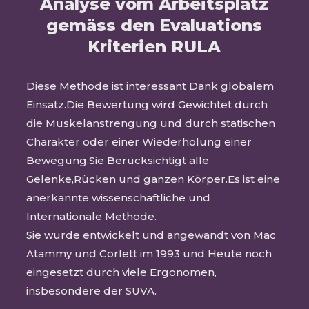
Analyse vom Arbeitsplatz
gemäss den Evaluations
Kriterien RULA
Diese Methode ist interessant Dank globalem
Einsatz.Die Bewertung wird Gewichtet durch
die Muskelanstrengung und durch statischen
Charakter oder einer Wiederholung einer
Bewegung.Sie Berücksichtigt alle
Gelenke,Rücken und ganzen Körper.Es ist eine
anerkannte wissenschaftliche und
Internationale Methode.
Sie wurde entwickelt und angewandt von Mac
Atammy und Corlett im 1993 und Heute noch
eingesetzt durch viele Ergonomen,
insbesondere der SUVA.