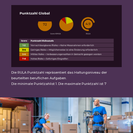
Die RULA Punktzahl repräsentiert das Haltungsniveau der
beurteilten beruflichen Aufgaben.
Die minimale Punktzahlist 1. Die maximale Punktzahl ist 7